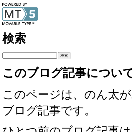
検索
このブログ記事につい
このページは、のん太が201
ブログ記事です。
ひとつ前のブログ記事は