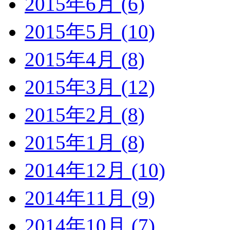
2015年6月 (6)
2015年5月 (10)
2015年4月 (8)
2015年3月 (12)
2015年2月 (8)
2015年1月 (8)
2014年12月 (10)
2014年11月 (9)
2014年10月 (7)