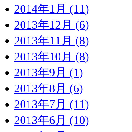
2014年1月 (11)
2013年12月 (6)
2013年11月 (8)
2013年10月 (8)
2013年9月 (1)
2013年8月 (6)
2013年7月 (11)
2013年6月 (10)