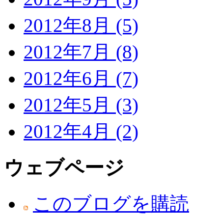
2012年8月 (5)
2012年7月 (8)
2012年6月 (7)
2012年5月 (3)
2012年4月 (2)
ウェブページ
このブログを購読