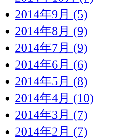
2014年9月 (5)
2014年8月 (9)
2014年7月 (9)
2014年6月 (6)
2014年5月 (8)
2014年4月 (10)
2014年3月 (7)
2014年2月 (7)