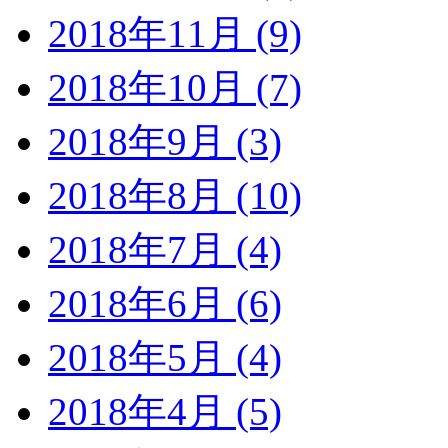
2018年11月 (9)
2018年10月 (7)
2018年9月 (3)
2018年8月 (10)
2018年7月 (4)
2018年6月 (6)
2018年5月 (4)
2018年4月 (5)