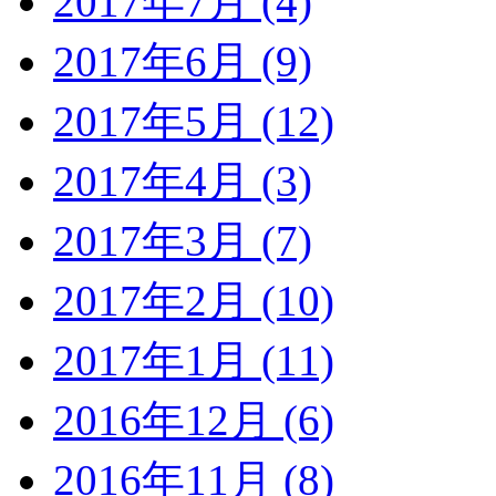
2017年7月 (4)
2017年6月 (9)
2017年5月 (12)
2017年4月 (3)
2017年3月 (7)
2017年2月 (10)
2017年1月 (11)
2016年12月 (6)
2016年11月 (8)