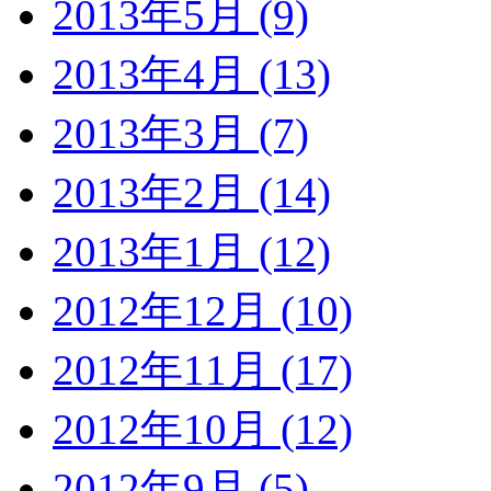
2013年5月 (9)
2013年4月 (13)
2013年3月 (7)
2013年2月 (14)
2013年1月 (12)
2012年12月 (10)
2012年11月 (17)
2012年10月 (12)
2012年9月 (5)