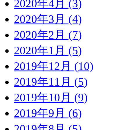
2020年4月 (3)
2020年3月 (4)
2020年2月 (7)
2020年1月 (5)
2019年12月 (10)
2019年11月 (5)
2019年10月 (9)
2019年9月 (6)
2019年8月 (5)