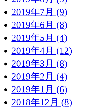
2019年7月 (9)
2019年6月 (8)
2019年5月 (4)
2019年4月 (12)
2019年3月 (8)
2019年2月 (4)
2019年1月 (6)
2018年12月 (8)