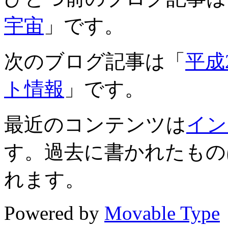
宇宙
」です。
次のブログ記事は「
平成
ト情報
」です。
最近のコンテンツは
イン
す。過去に書かれたもの
れます。
Powered by
Movable Type