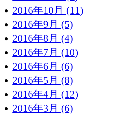
2016年10月 (11)
2016年9月 (5)
2016年8月 (4)
2016年7月 (10)
2016年6月 (6)
2016年5月 (8)
2016年4月 (12)
2016年3月 (6)