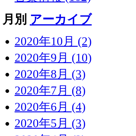
月別
アーカイブ
2020年10月 (2)
2020年9月 (10)
2020年8月 (3)
2020年7月 (8)
2020年6月 (4)
2020年5月 (3)