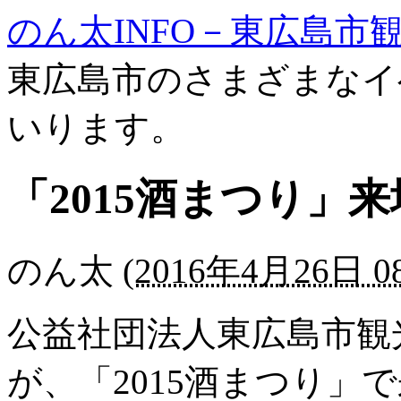
のん太INFO－東広島市
東広島市のさまざまなイ
いります。
「2015酒まつり」
のん太
(
2016年4月26日 08
公益社団法人東広島市観
が、「2015酒まつり」