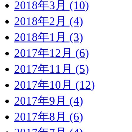
2018年3月 (10)
2018年2月 (4)
2018年1月 (3)
2017年12月 (6)
2017年11月 (5)
2017年10月 (12)
2017年9月 (4)
2017年8月 (6)