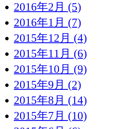
2016年2月 (5)
2016年1月 (7)
2015年12月 (4)
2015年11月 (6)
2015年10月 (9)
2015年9月 (2)
2015年8月 (14)
2015年7月 (10)