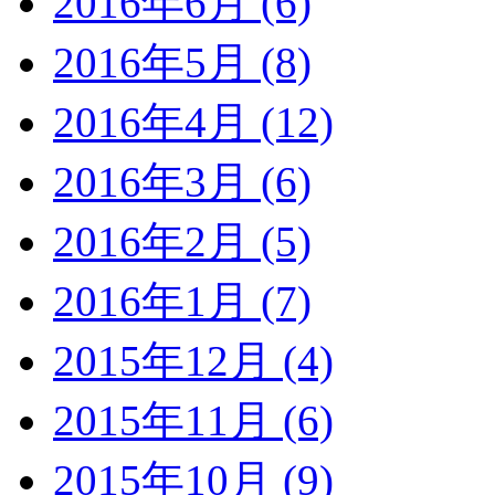
2016年6月 (6)
2016年5月 (8)
2016年4月 (12)
2016年3月 (6)
2016年2月 (5)
2016年1月 (7)
2015年12月 (4)
2015年11月 (6)
2015年10月 (9)