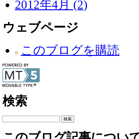
2012年4月 (2)
ウェブページ
このブログを購読
検索
このブログ記事につい