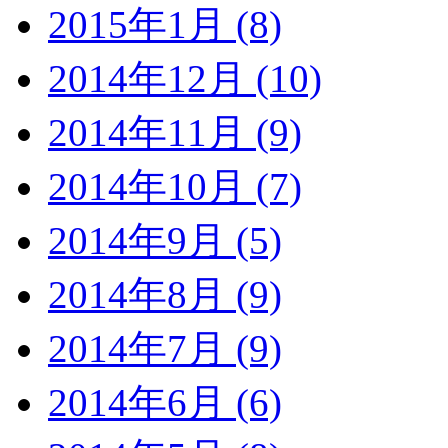
2015年1月 (8)
2014年12月 (10)
2014年11月 (9)
2014年10月 (7)
2014年9月 (5)
2014年8月 (9)
2014年7月 (9)
2014年6月 (6)