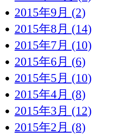
2015年9月 (2)
2015年8月 (14)
2015年7月 (10)
2015年6月 (6)
2015年5月 (10)
2015年4月 (8)
2015年3月 (12)
2015年2月 (8)