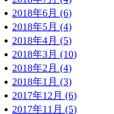
2018年6月 (6)
2018年5月 (4)
2018年4月 (5)
2018年3月 (10)
2018年2月 (4)
2018年1月 (3)
2017年12月 (6)
2017年11月 (5)