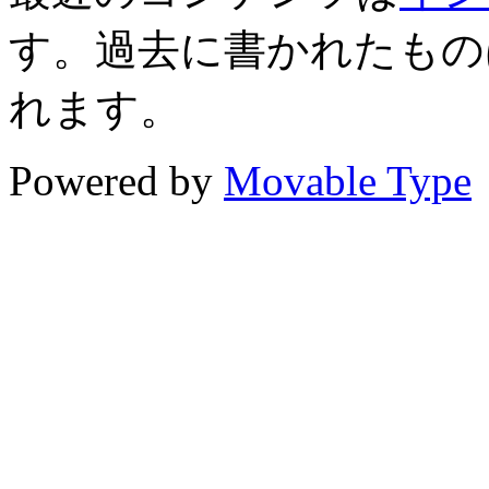
す。過去に書かれたもの
れます。
Powered by
Movable Type