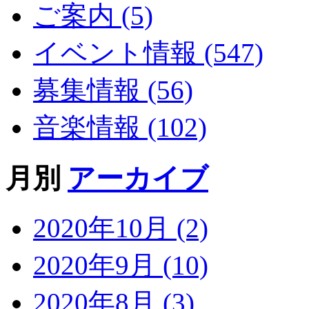
ご案内 (5)
イベント情報 (547)
募集情報 (56)
音楽情報 (102)
月別
アーカイブ
2020年10月 (2)
2020年9月 (10)
2020年8月 (3)