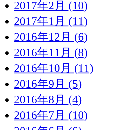
2017年2月 (10)
2017年1月 (11)
2016年12月 (6)
2016年11月 (8)
2016年10月 (11)
2016年9月 (5)
2016年8月 (4)
2016年7月 (10)