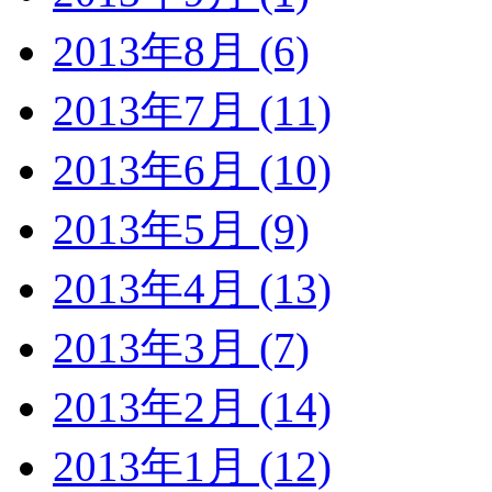
2013年8月 (6)
2013年7月 (11)
2013年6月 (10)
2013年5月 (9)
2013年4月 (13)
2013年3月 (7)
2013年2月 (14)
2013年1月 (12)