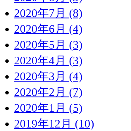
2020年7月 (8)
2020年6月 (4)
2020年5月 (3)
2020年4月 (3)
2020年3月 (4)
2020年2月 (7)
2020年1月 (5)
2019年12月 (10)