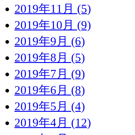
2019年11月 (5)
2019年10月 (9)
2019年9月 (6)
2019年8月 (5)
2019年7月 (9)
2019年6月 (8)
2019年5月 (4)
2019年4月 (12)