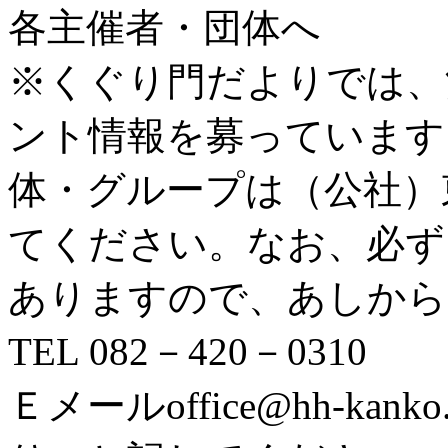
各主催者・団体へ
※くぐり門だよりでは、
ント情報を募っています
体・グループは（公社）
てください。なお、必ず
ありますので、あしから
TEL 082－420－0310
Ｅメールoffice@hh-ka