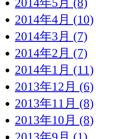
2014年5月 (8)
2014年4月 (10)
2014年3月 (7)
2014年2月 (7)
2014年1月 (11)
2013年12月 (6)
2013年11月 (8)
2013年10月 (8)
2013年9月 (1)