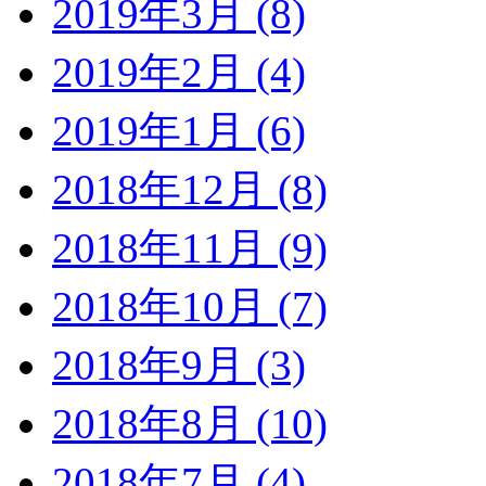
2019年3月 (8)
2019年2月 (4)
2019年1月 (6)
2018年12月 (8)
2018年11月 (9)
2018年10月 (7)
2018年9月 (3)
2018年8月 (10)
2018年7月 (4)