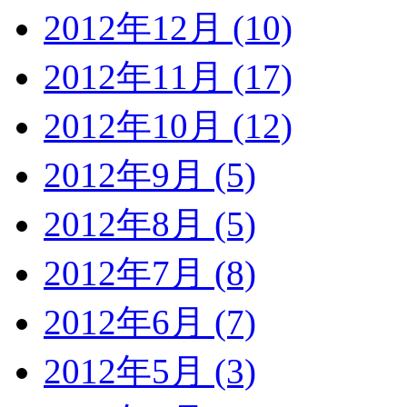
2012年12月 (10)
2012年11月 (17)
2012年10月 (12)
2012年9月 (5)
2012年8月 (5)
2012年7月 (8)
2012年6月 (7)
2012年5月 (3)