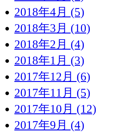
2018年4月 (5)
2018年3月 (10)
2018年2月 (4)
2018年1月 (3)
2017年12月 (6)
2017年11月 (5)
2017年10月 (12)
2017年9月 (4)