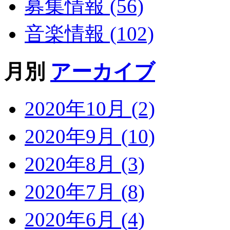
募集情報 (56)
音楽情報 (102)
月別
アーカイブ
2020年10月 (2)
2020年9月 (10)
2020年8月 (3)
2020年7月 (8)
2020年6月 (4)