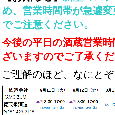
め、営業時間帯が急遽変
でご注意ください。
今後の平日の酒蔵営業時
ざいますのでご了承くだ
ご理解のほど、なにとぞ