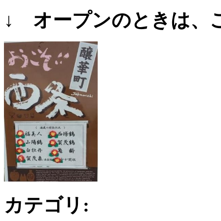
↓ オープンのときは、
カテゴリ
: