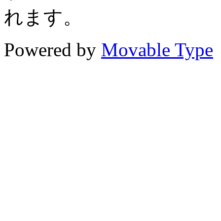
れます。
Powered by
Movable Type