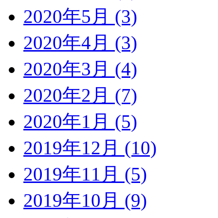
2020年5月 (3)
2020年4月 (3)
2020年3月 (4)
2020年2月 (7)
2020年1月 (5)
2019年12月 (10)
2019年11月 (5)
2019年10月 (9)