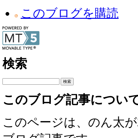
このブログを購読
検索
このブログ記事につい
このページは、のん太が202