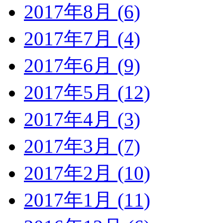
2017年8月 (6)
2017年7月 (4)
2017年6月 (9)
2017年5月 (12)
2017年4月 (3)
2017年3月 (7)
2017年2月 (10)
2017年1月 (11)