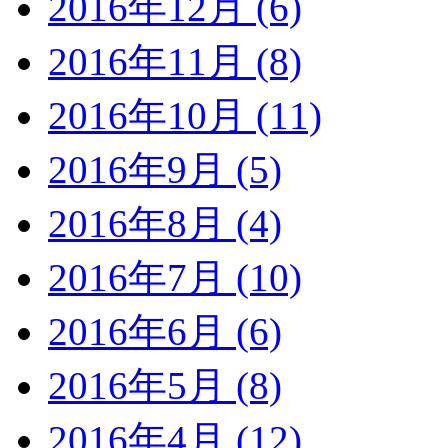
2016年12月 (6)
2016年11月 (8)
2016年10月 (11)
2016年9月 (5)
2016年8月 (4)
2016年7月 (10)
2016年6月 (6)
2016年5月 (8)
2016年4月 (12)