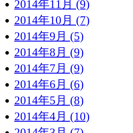
2014年11月 (9)
2014年10月 (7)
2014年9月 (5)
2014年8月 (9)
2014年7月 (9)
2014年6月 (6)
2014年5月 (8)
2014年4月 (10)
2014年3月 (7)