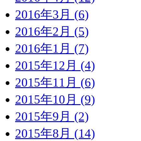
2016年3月 (6)
2016年2月 (5)
2016年1月 (7)
2015年12月 (4)
2015年11月 (6)
2015年10月 (9)
2015年9月 (2)
2015年8月 (14)