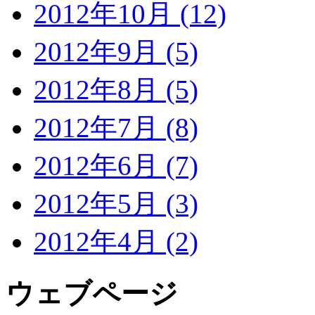
2012年10月 (12)
2012年9月 (5)
2012年8月 (5)
2012年7月 (8)
2012年6月 (7)
2012年5月 (3)
2012年4月 (2)
ウェブページ