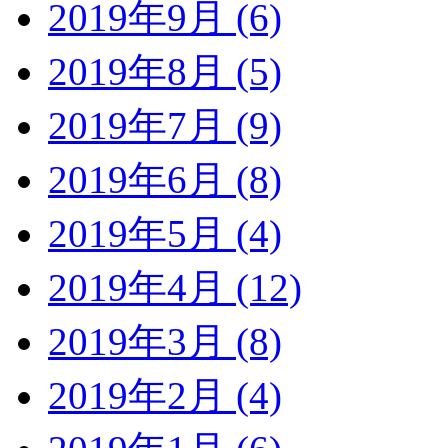
2019年9月 (6)
2019年8月 (5)
2019年7月 (9)
2019年6月 (8)
2019年5月 (4)
2019年4月 (12)
2019年3月 (8)
2019年2月 (4)