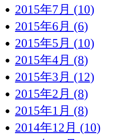
2015年7月 (10)
2015年6月 (6)
2015年5月 (10)
2015年4月 (8)
2015年3月 (12)
2015年2月 (8)
2015年1月 (8)
2014年12月 (10)