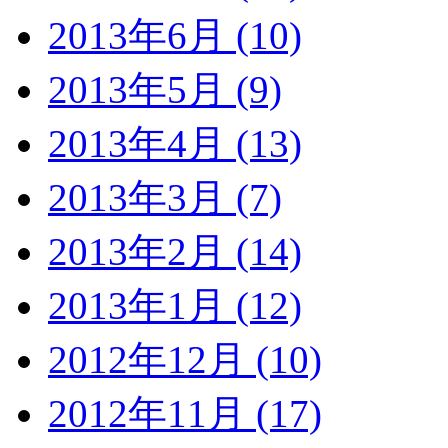
2013年6月 (10)
2013年5月 (9)
2013年4月 (13)
2013年3月 (7)
2013年2月 (14)
2013年1月 (12)
2012年12月 (10)
2012年11月 (17)