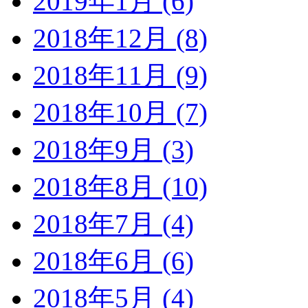
2019年1月 (6)
2018年12月 (8)
2018年11月 (9)
2018年10月 (7)
2018年9月 (3)
2018年8月 (10)
2018年7月 (4)
2018年6月 (6)
2018年5月 (4)