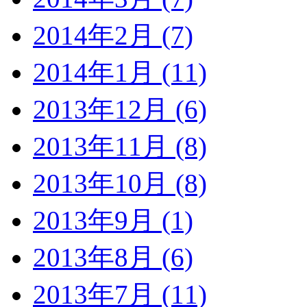
2014年2月 (7)
2014年1月 (11)
2013年12月 (6)
2013年11月 (8)
2013年10月 (8)
2013年9月 (1)
2013年8月 (6)
2013年7月 (11)