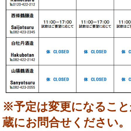
※予定は変更になること
蔵にお問合せください。